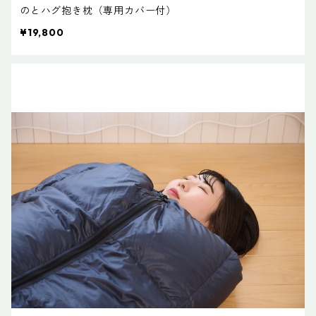
のとハグ抱き枕（専用カバー付）
¥19,800