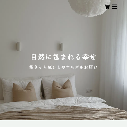
自然に包まれる幸せ