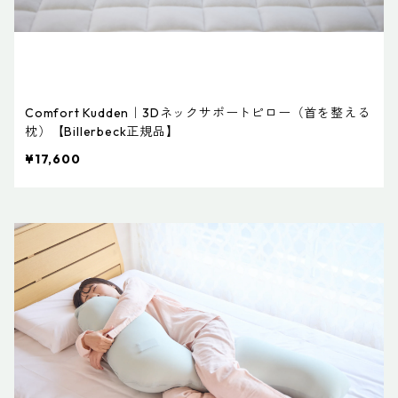
Comfort Kudden｜3Dネックサポートピロー（首を整える
枕）【Billerbeck正規品】
¥17,600