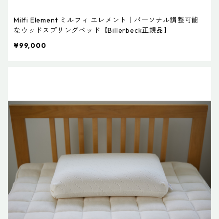
Milfi Element ミルフィ エレメント｜パーソナル調整可能
なウッドスプリングベッド【Billerbeck正規品】
¥99,000