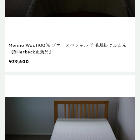
Merino Wool100％ ゾマースペシャル 羊毛肌掛けふとん
【Billerbeck正規品】
¥39,600