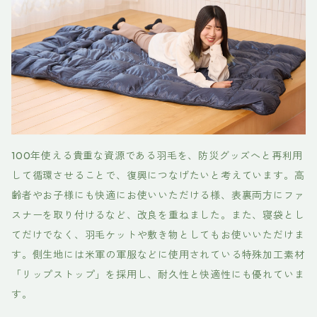
100年使える貴重な資源である羽毛を、防災グッズへと再利用
して循環させることで、復興につなげたいと考えています。高
齢者やお子様にも快適にお使いいただける様、表裏両方にファ
スナーを取り付けるなど、改良を重ねました。また、寝袋とし
てだけでなく、羽毛ケットや敷き物としてもお使いいただけま
す。側生地には米軍の軍服などに使用されている特殊加工素材
「リップストップ」を採用し、耐久性と快適性にも優れていま
す。