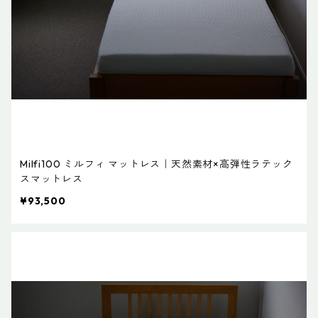
Milfi100 ミルフィ マットレス｜天然素材×高弾性ラテック
スマットレス
¥93,500