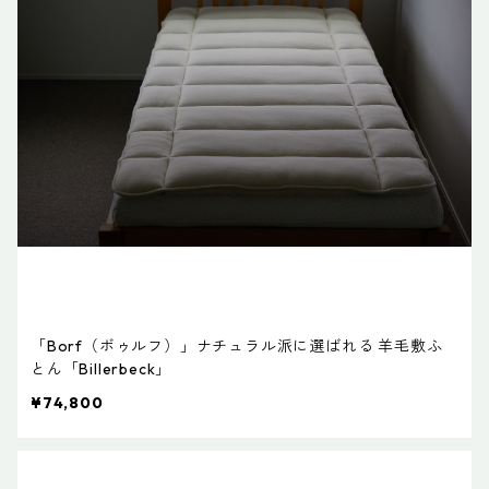
「Borf（ボゥルフ）」ナチュラル派に選ばれる 羊毛敷ふ
とん「Billerbeck」
¥74,800